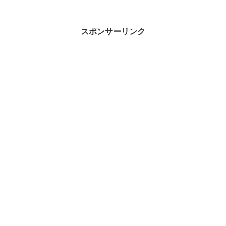
スポンサーリンク