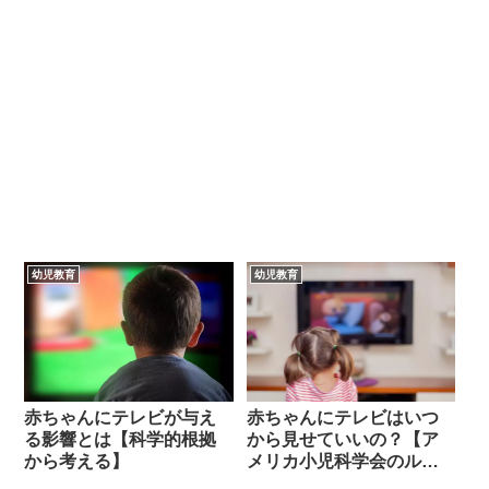
幼児教育
幼児教育
赤ちゃんにテレビが与え
赤ちゃんにテレビはいつ
る影響とは【科学的根拠
から見せていいの？【ア
から考える】
メリカ小児科学会のルー
ルとは】