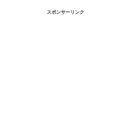
スポンサーリンク