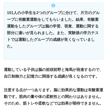
101人の小学生を2つのグループに分けて、片方のグル
ープに有酸素運動をしてもらいました。結果、有酸素
運動をしたグループは脳の学習、視覚、運動に関する
部分に違いが見られました。また、実験後の学力テス
トでは運動したグループの成績が良くなっていまし
た。
運動している子供は脳の前頭前野と海馬が発達するので、
自己制御力と記憶力に関係する成績が良くなるのです。
注意する点が一つあります。
脳に効果的な運動は有酸素運
動です。
筋肉の量や体の柔軟性との関わりはありません。
そのため、筋トレや柔軟などでは効果が期待できません。