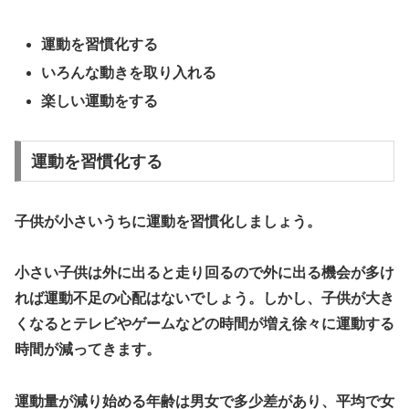
運動を習慣化する
いろんな動きを取り入れる
楽しい運動をする
運動を習慣化する
子供が小さいうちに運動を習慣化しましょう。
小さい子供は外に出ると走り回るので外に出る機会が多け
れば運動不足の心配はないでしょう。しかし、子供が大き
くなるとテレビやゲームなどの時間が増え徐々に運動する
時間が減ってきます。
運動量が減り始める年齢は男女で多少差があり、平均で女