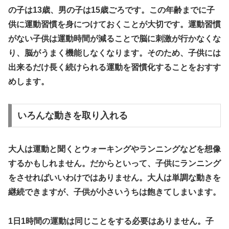
の子は13歳、男の子は15歳ごろです。この年齢までに子
供に運動習慣を身につけておくことが大切です。運動習慣
がない子供は運動時間が減ることで脳に刺激が行かなくな
り、脳がうまく機能しなくなります。そのため、
子供には
出来るだけ長く続けられる運動を習慣化することをおすす
めします。
いろんな動きを取り入れる
大人は運動と聞くとウォーキングやランニングなどを想像
するかもしれません。だからといって、子供にランニング
をさせればいいわけではありません。大人は単調な動きを
継続できますが、子供が小さいうちは飽きてしまいます。
1日1時間の運動は同じことをする必要はありません。
子