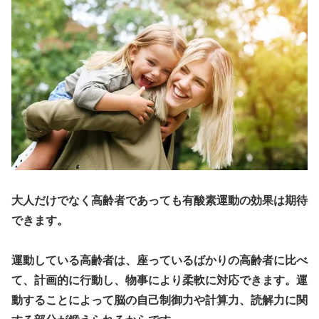
大人だけでなく高齢者であっても有酸素運動の効果は期待
できます。
運動している高齢者は、座っているばかりの高齢者に比べ
て、計画的に行動し、物事により柔軟に対応できます。運
動することによって脳の自己制御力や計算力、読解力に関