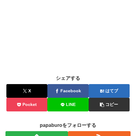
シェアする
X
Facebook
はてブ
Pocket
LINE
コピー
papaburoをフォローする