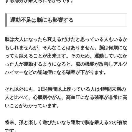
する部分が鍛えられるからです。
運動不足は脳にも影響する
脳は大人になったら衰えるだけだと思っている人もいるか
もしれませんが、そんなことはありません。
脳は何歳にな
っても鍛えることが出来ます。
そのため、運動していなか
った人が運動するようになると、脳の機能が改善しアルツ
ハイマーなどの認知症になる確率が下がります。
それ以外にも、1日4時間以上座っている人は4時間未満の
人と比べて、心臓病やがん、高血圧になる確率が非常に高
いことがわかっています。
将来、孫と楽しく遊びたいなら運動で脳を鍛えるのが有効
です。