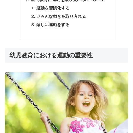
運動を習慣化する
いろんな動きを取り入れる
楽しい運動をする
幼児教育における運動の重要性