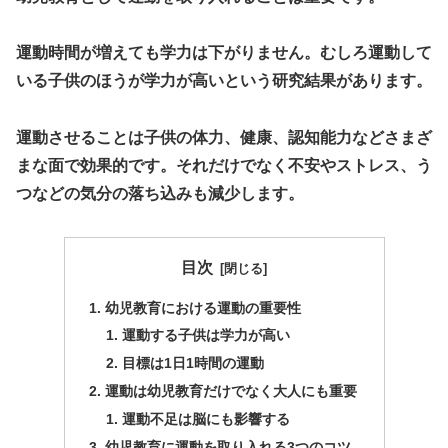
運動時間が増えても学力は下がりません。むしろ
運動して
いる子供のほうが学力が高いという研究結果があります。
運動させることは子供の体力、健康、認知能力などさまざ
まな面で効果的です。それだけでなく不安やストレス、う
つなどの気分の落ち込みも減少します。
目次
幼児教育における運動の重要性
運動する子供は学力が高い
目標は1日1時間の運動
運動は幼児教育だけでなく大人にも重要
運動不足は脳にも影響する
幼児教育に運動を取り入れる3つのコツ