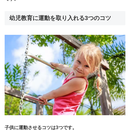
幼児教育に運動を取り入れる3つのコツ
子供に運動させるコツは3つです。