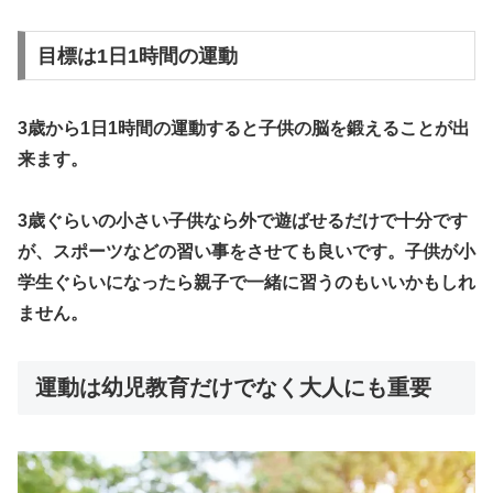
目標は1日1時間の運動
3歳から1日1時間の運動すると子供の脳を鍛えることが出
来ます。
3歳ぐらいの小さい子供なら外で遊ばせるだけで十分です
が、スポーツなどの習い事をさせても良いです。子供が小
学生ぐらいになったら親子で一緒に習うのもいいかもしれ
ません。
運動は幼児教育だけでなく大人にも重要