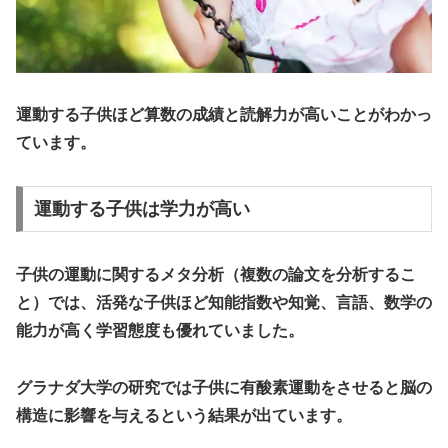
運動する子供ほど算数の成績と読解力が高いことがわかっ
ています。
運動する子供は学力が高い
子供の運動に関するメタ分析（複数の論文を分析するこ
と）では、
活発な子供ほど知能指数や知覚、言語、数学の
能力が高く学習態度も優れていました。
グラナダ大学の研究では子供に有酸素運動をさせると脳の
構造に影響を与えるという結果が出ています。