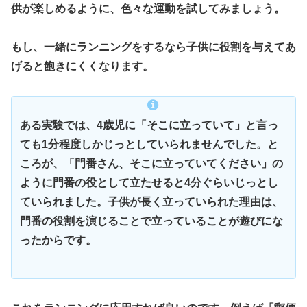
供が楽しめるように、色々な運動を試してみましょう。
もし、一緒にランニングをするなら子供に役割を与えてあ
げると飽きにくくなります。
ある実験では、4歳児に「そこに立っていて」と言っ
ても1分程度しかじっとしていられませんでした。と
ころが、「門番さん、そこに立っていてください」の
ように門番の役として立たせると4分ぐらいじっとし
ていられました。子供が長く立っていられた理由は、
門番の役割を演じることで立っていることが遊びにな
ったからです。